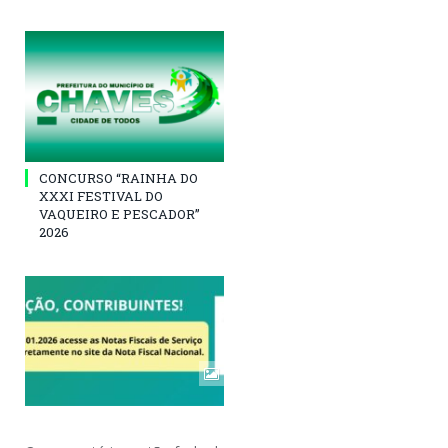
CONCURSO “RAINHA DO
XXXI FESTIVAL DO
VAQUEIRO E PESCADOR”
2026