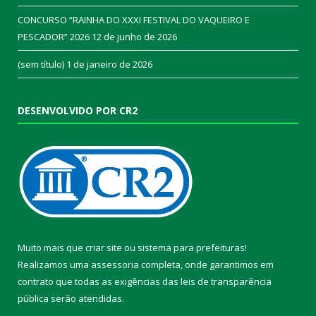
CONCURSO “RAINHA DO XXXI FESTIVAL DO VAQUEIRO E
PESCADOR” 2026
12 de junho de 2026
(sem título)
1 de janeiro de 2026
DESENVOLVIDO POR CR2
Muito mais que
criar site
ou
sistema para prefeituras
!
Realizamos uma
assessoria
completa, onde garantimos em
contrato que todas as exigências das
leis de transparência
pública
serão atendidas.