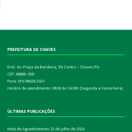
PREFEITURA DE CHAVES
End.: Av. Praça da Bandeira, SN Centro – Chaves PA
CEP: 68880 .000
Fone: (91) 98428-2031
Horário de atendimento: 08:00 às 14:00h (Segunda a Sexta-Feira)
ÚLTIMAS PUBLICAÇÕES
Nota de Agradecimento
23 de julho de 2026