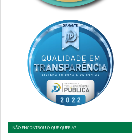
NÃO ENCONTROU O QUE QUERIA?