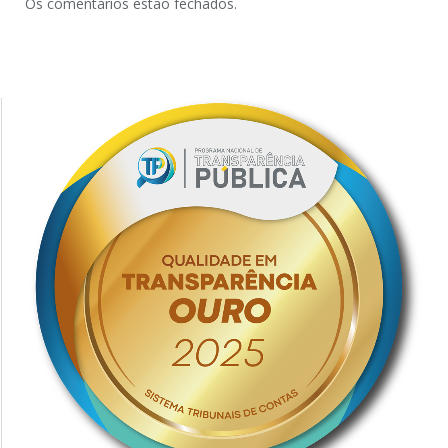
Os comentários estão fechados.