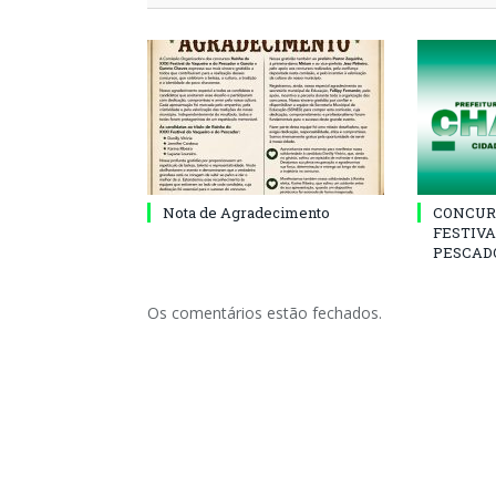
Nota de Agradecimento
CONCUR
FESTIVA
PESCADO
Os comentários estão fechados.