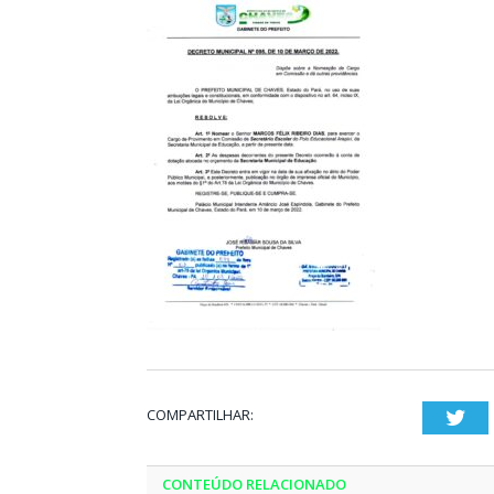
COMPARTILHAR:
Twi
CONTEÚDO RELACIONADO