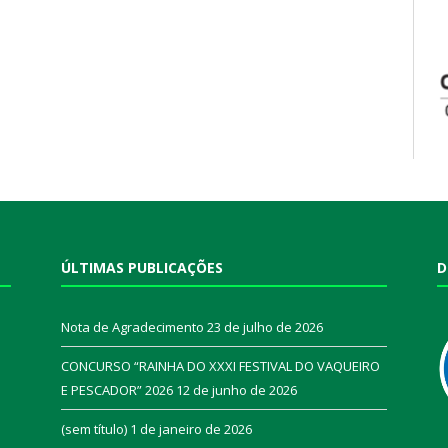
ÚLTIMAS PUBLICAÇÕES
D
Nota de Agradecimento
23 de julho de 2026
CONCURSO “RAINHA DO XXXI FESTIVAL DO VAQUEIRO
E PESCADOR” 2026
12 de junho de 2026
a
(sem título)
1 de janeiro de 2026