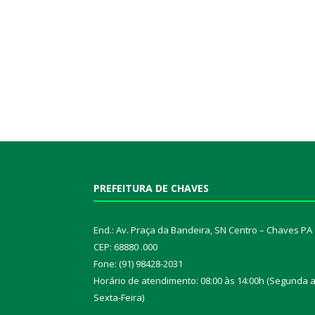
PREFEITURA DE CHAVES
End.: Av. Praça da Bandeira, SN Centro – Chaves PA
CEP: 68880 .000
Fone: (91) 98428-2031
Horário de atendimento: 08:00 às 14:00h (Segunda 
Sexta-Feira)