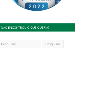
NÃO ENCONTROU O QUE QUERIA?