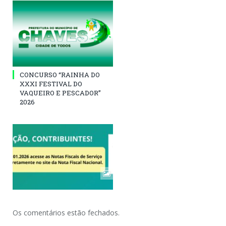
CONCURSO “RAINHA DO
XXXI FESTIVAL DO
VAQUEIRO E PESCADOR”
2026
Os comentários estão fechados.