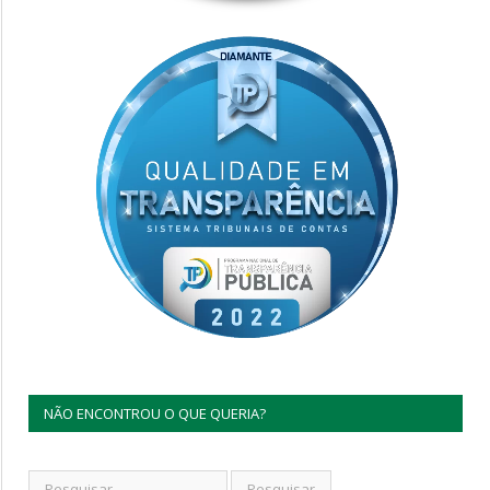
NÃO ENCONTROU O QUE QUERIA?