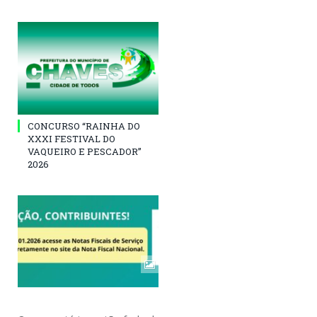
CONCURSO “RAINHA DO
XXXI FESTIVAL DO
VAQUEIRO E PESCADOR”
2026