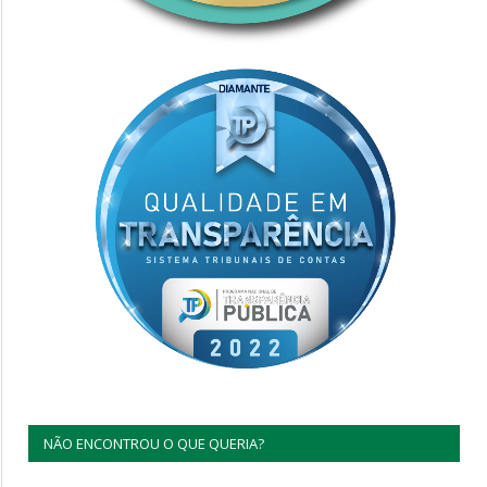
NÃO ENCONTROU O QUE QUERIA?