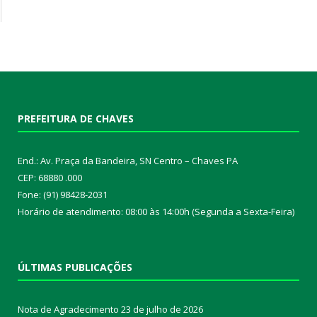
PREFEITURA DE CHAVES
End.: Av. Praça da Bandeira, SN Centro – Chaves PA
CEP: 68880 .000
Fone: (91) 98428-2031
Horário de atendimento: 08:00 às 14:00h (Segunda a Sexta-Feira)
ÚLTIMAS PUBLICAÇÕES
Nota de Agradecimento
23 de julho de 2026