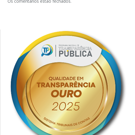
Os comentários estão fechados.