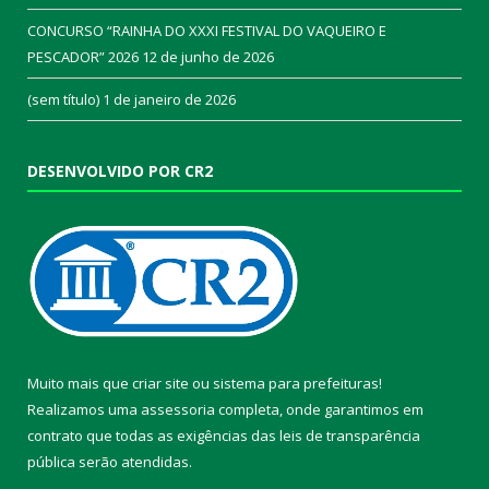
CONCURSO “RAINHA DO XXXI FESTIVAL DO VAQUEIRO E
PESCADOR” 2026
12 de junho de 2026
(sem título)
1 de janeiro de 2026
DESENVOLVIDO POR CR2
Muito mais que
criar site
ou
sistema para prefeituras
!
Realizamos uma
assessoria
completa, onde garantimos em
contrato que todas as exigências das
leis de transparência
pública
serão atendidas.