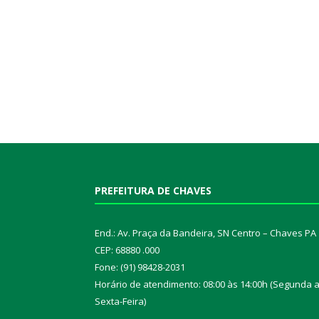
PREFEITURA DE CHAVES
End.: Av. Praça da Bandeira, SN Centro – Chaves PA
CEP: 68880 .000
Fone: (91) 98428-2031
Horário de atendimento: 08:00 às 14:00h (Segunda 
Sexta-Feira)