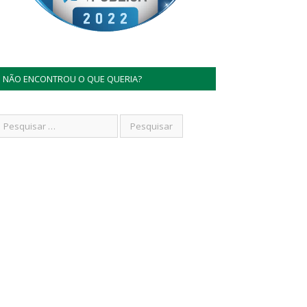
NÃO ENCONTROU O QUE QUERIA?