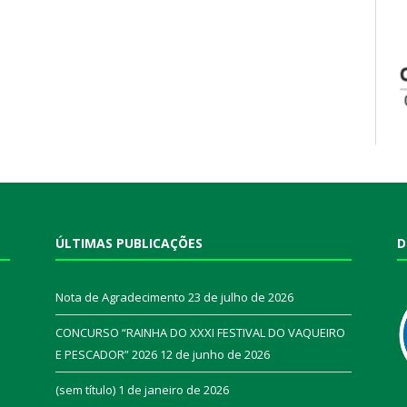
ÚLTIMAS PUBLICAÇÕES
D
Nota de Agradecimento
23 de julho de 2026
CONCURSO “RAINHA DO XXXI FESTIVAL DO VAQUEIRO
E PESCADOR” 2026
12 de junho de 2026
a
(sem título)
1 de janeiro de 2026