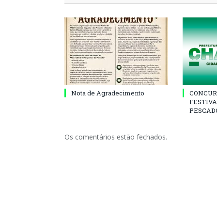
Nota de Agradecimento
CONCUR
FESTIVA
PESCADO
Os comentários estão fechados.