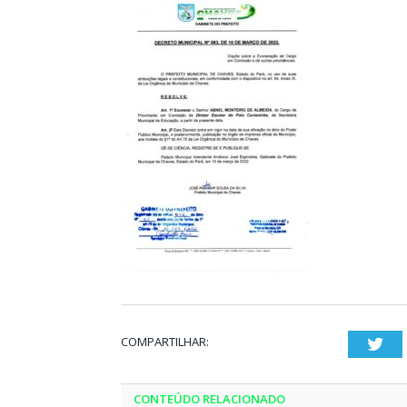
COMPARTILHAR:
Twi
CONTEÚDO RELACIONADO