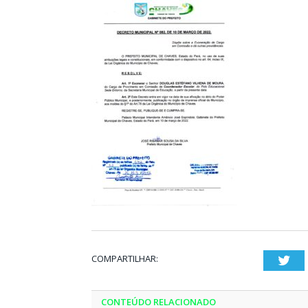
COMPARTILHAR:
Twi
CONTEÚDO RELACIONADO