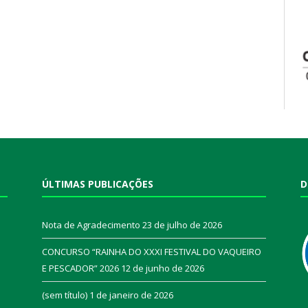
ÚLTIMAS PUBLICAÇÕES
D
Nota de Agradecimento
23 de julho de 2026
CONCURSO “RAINHA DO XXXI FESTIVAL DO VAQUEIRO
E PESCADOR” 2026
12 de junho de 2026
a
(sem título)
1 de janeiro de 2026