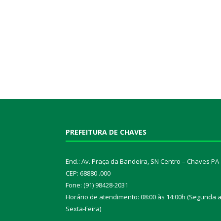
PREFEITURA DE CHAVES
End.: Av. Praça da Bandeira, SN Centro – Chaves PA
CEP: 68880 .000
Fone: (91) 98428-2031
Horário de atendimento: 08:00 às 14:00h (Segunda 
Sexta-Feira)