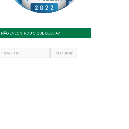
NÃO ENCONTROU O QUE QUERIA?