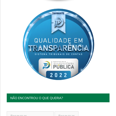
NÃO ENCONTROU O QUE QUERIA?