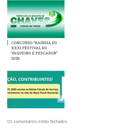
CONCURSO “RAINHA DO
XXXI FESTIVAL DO
VAQUEIRO E PESCADOR”
2026
Os comentários estão fechados.