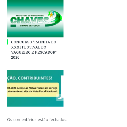
CONCURSO “RAINHA DO
XXXI FESTIVAL DO
VAQUEIRO E PESCADOR”
2026
Os comentários estão fechados.