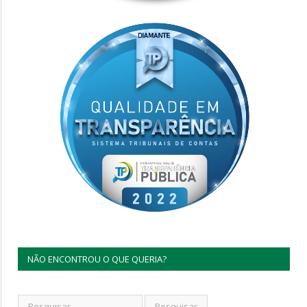
NÃO ENCONTROU O QUE QUERIA?