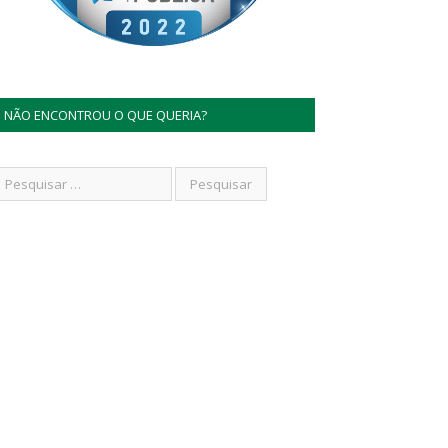
NÃO ENCONTROU O QUE QUERIA?