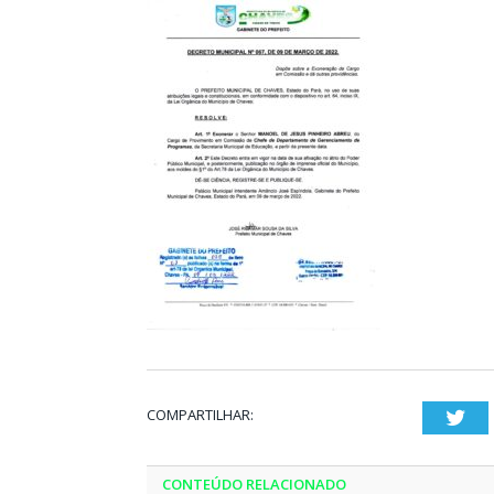
COMPARTILHAR:
Twi
CONTEÚDO RELACIONADO