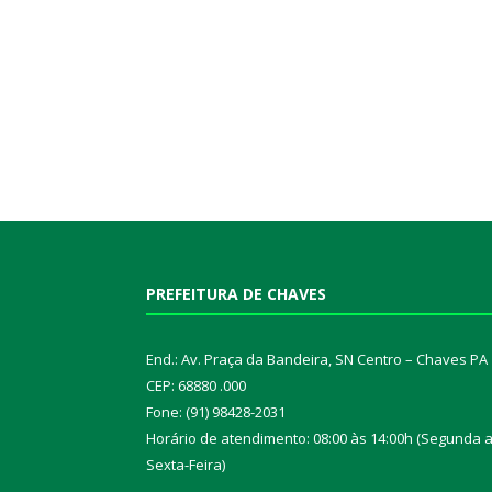
PREFEITURA DE CHAVES
End.: Av. Praça da Bandeira, SN Centro – Chaves PA
CEP: 68880 .000
Fone: (91) 98428-2031
Horário de atendimento: 08:00 às 14:00h (Segunda 
Sexta-Feira)