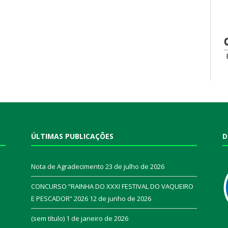
ÚLTIMAS PUBLICAÇÕES
D
Nota de Agradecimento
23 de julho de 2026
CONCURSO “RAINHA DO XXXI FESTIVAL DO VAQUEIRO
E PESCADOR” 2026
12 de junho de 2026
a
(sem título)
1 de janeiro de 2026