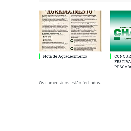
Nota de Agradecimento
CONCUR
FESTIVA
PESCADO
Os comentários estão fechados.