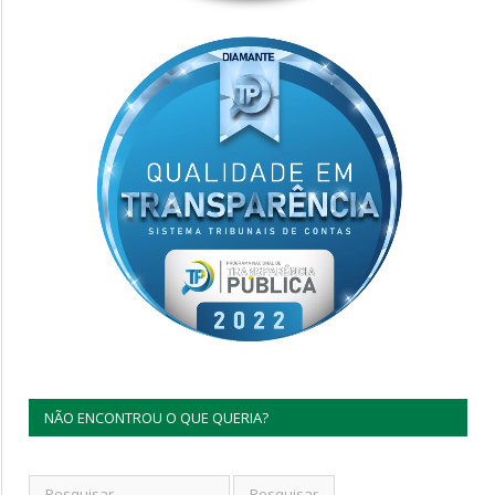
NÃO ENCONTROU O QUE QUERIA?