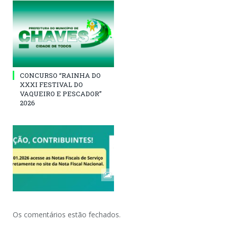
CONCURSO “RAINHA DO
XXXI FESTIVAL DO
VAQUEIRO E PESCADOR”
2026
Os comentários estão fechados.