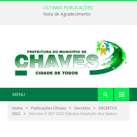
ÚLTIMAS PUBLICAÇÕES:
Nota de Agradecimento
MENU
»
»
»
Home
Publicações Oficiais
Decretos
DECRETOS
»
2022
Decreto nº 027-2022 Edivana Assunção dos Santos