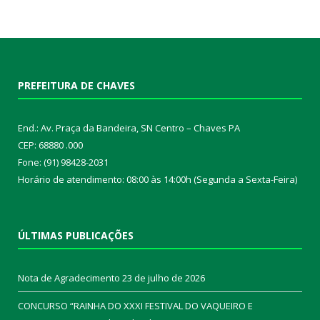
PREFEITURA DE CHAVES
End.: Av. Praça da Bandeira, SN Centro – Chaves PA
CEP: 68880 .000
Fone: (91) 98428-2031
Horário de atendimento: 08:00 às 14:00h (Segunda a Sexta-Feira)
ÚLTIMAS PUBLICAÇÕES
Nota de Agradecimento
23 de julho de 2026
CONCURSO “RAINHA DO XXXI FESTIVAL DO VAQUEIRO E