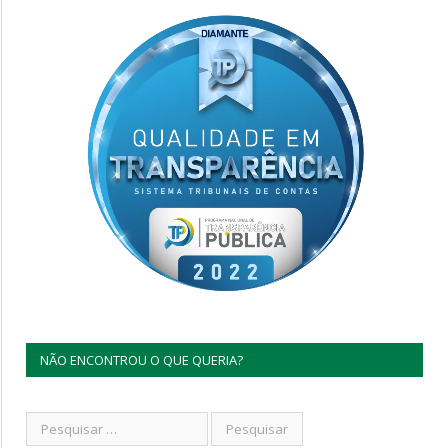
NÃO ENCONTROU O QUE QUERIA?