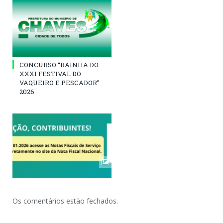
CONCURSO “RAINHA DO
XXXI FESTIVAL DO
VAQUEIRO E PESCADOR”
2026
Os comentários estão fechados.