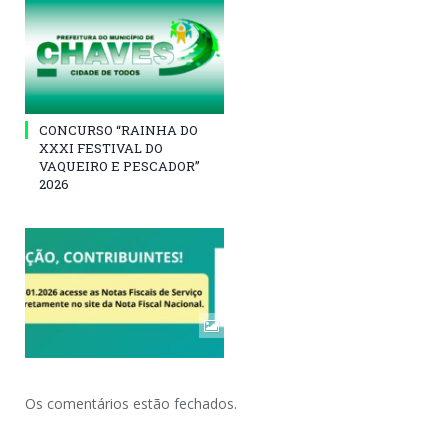
CONCURSO “RAINHA DO
XXXI FESTIVAL DO
VAQUEIRO E PESCADOR”
2026
Os comentários estão fechados.