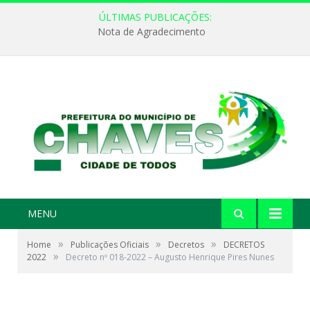
ÚLTIMAS PUBLICAÇÕES:
Nota de Agradecimento
MENU
»
»
»
Home
Publicações Oficiais
Decretos
DECRETOS
»
2022
Decreto nº 018-2022 – Augusto Henrique Pires Nunes