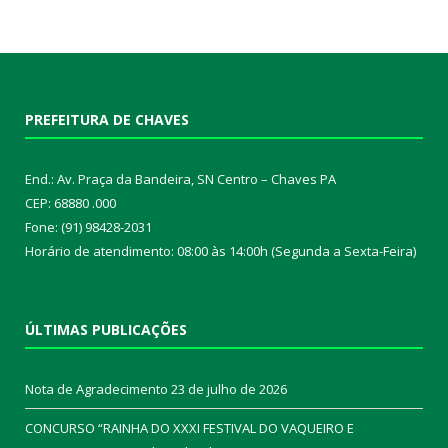
PREFEITURA DE CHAVES
End.: Av. Praça da Bandeira, SN Centro – Chaves PA
CEP: 68880 .000
Fone: (91) 98428-2031
Horário de atendimento: 08:00 às 14:00h (Segunda a Sexta-Feira)
ÚLTIMAS PUBLICAÇÕES
Nota de Agradecimento
23 de julho de 2026
CONCURSO “RAINHA DO XXXI FESTIVAL DO VAQUEIRO E