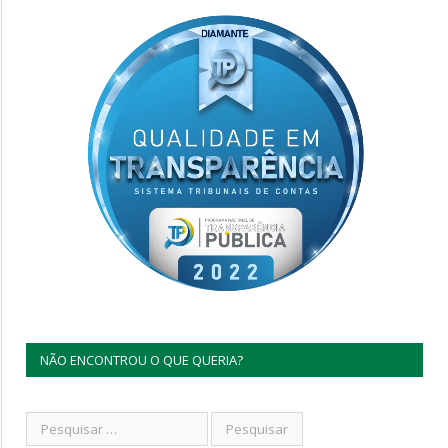
NÃO ENCONTROU O QUE QUERIA?