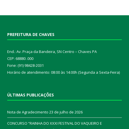
PREFEITURA DE CHAVES
End.: Av. Praça da Bandeira, SN Centro – Chaves PA
CEP: 68880 .000
Fone: (91) 98428-2031
Horário de atendimento: 08:00 às 14:00h (Segunda a Sexta-Feira)
ÚLTIMAS PUBLICAÇÕES
Nota de Agradecimento
23 de julho de 2026
CONCURSO “RAINHA DO XXXI FESTIVAL DO VAQUEIRO E