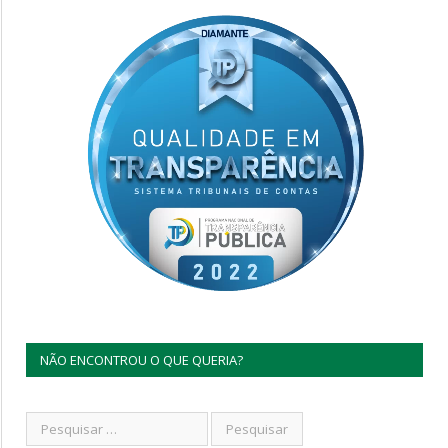
NÃO ENCONTROU O QUE QUERIA?