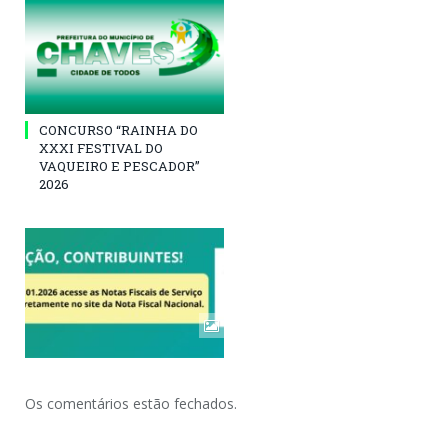
CONCURSO “RAINHA DO
XXXI FESTIVAL DO
VAQUEIRO E PESCADOR”
2026
Os comentários estão fechados.