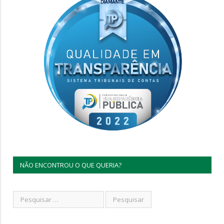
NÃO ENCONTROU O QUE QUERIA?