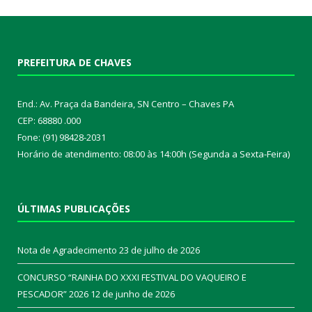
PREFEITURA DE CHAVES
End.: Av. Praça da Bandeira, SN Centro – Chaves PA
CEP: 68880 .000
Fone: (91) 98428-2031
Horário de atendimento: 08:00 às 14:00h (Segunda a Sexta-Feira)
ÚLTIMAS PUBLICAÇÕES
Nota de Agradecimento
23 de julho de 2026
CONCURSO “RAINHA DO XXXI FESTIVAL DO VAQUEIRO E
PESCADOR” 2026
12 de junho de 2026