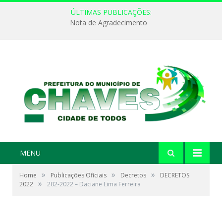
ÚLTIMAS PUBLICAÇÕES:
Nota de Agradecimento
MENU
»
»
»
Home
Publicações Oficiais
Decretos
DECRETOS
»
2022
202-2022 – Daciane Lima Ferreira