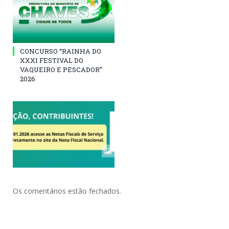
CONCURSO “RAINHA DO
XXXI FESTIVAL DO
VAQUEIRO E PESCADOR”
2026
Os comentários estão fechados.