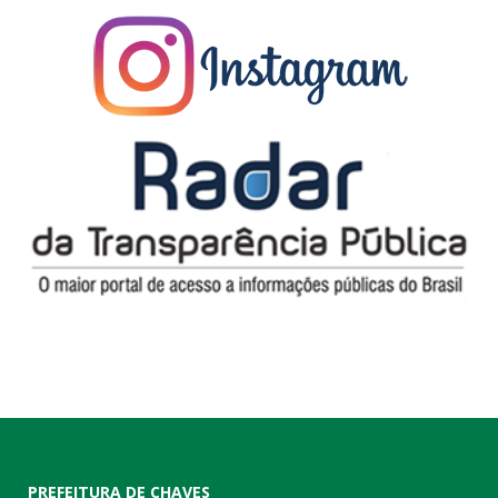
PREFEITURA DE CHAVES