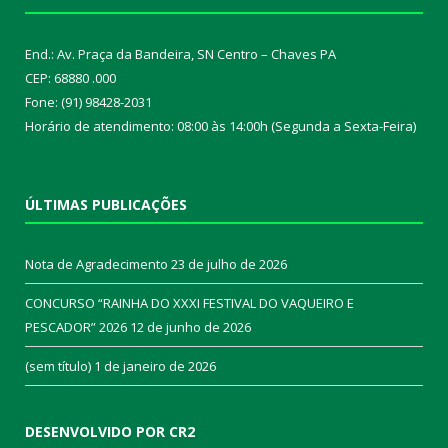
End.: Av. Praça da Bandeira, SN Centro – Chaves PA
CEP: 68880 .000
Fone: (91) 98428-2031
Horário de atendimento: 08:00 às 14:00h (Segunda a Sexta-Feira)
ÚLTIMAS PUBLICAÇÕES
Nota de Agradecimento
23 de julho de 2026
CONCURSO “RAINHA DO XXXI FESTIVAL DO VAQUEIRO E
PESCADOR” 2026
12 de junho de 2026
(sem título)
1 de janeiro de 2026
DESENVOLVIDO POR CR2