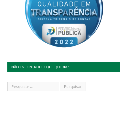
NÃO ENCONTROU O QUE QUERIA?