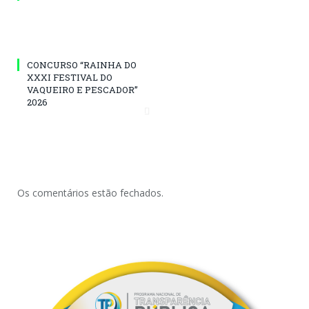
CONCURSO “RAINHA DO
XXXI FESTIVAL DO
VAQUEIRO E PESCADOR”
2026
Os comentários estão fechados.