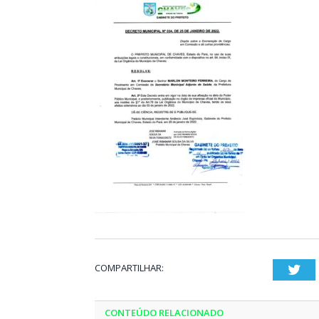
COMPARTILHAR:
Twi
CONTEÚDO RELACIONADO