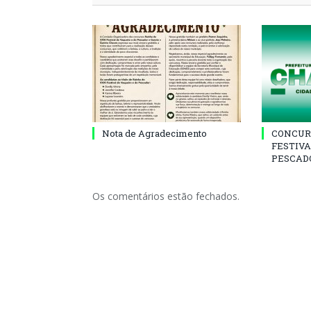
Nota de Agradecimento
CONCUR
FESTIVA
PESCADO
Os comentários estão fechados.