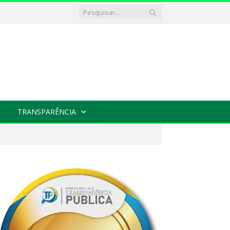
TRANSPARÊNCIA