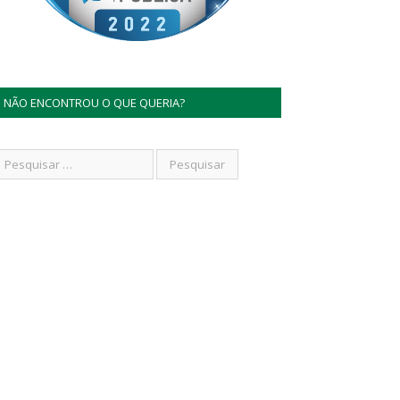
NÃO ENCONTROU O QUE QUERIA?