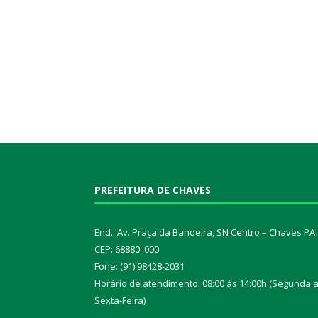
PREFEITURA DE CHAVES
End.: Av. Praça da Bandeira, SN Centro – Chaves PA
CEP: 68880 .000
Fone: (91) 98428-2031
Horário de atendimento: 08:00 às 14:00h (Segunda 
Sexta-Feira)