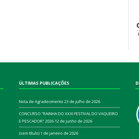
ÚLTIMAS PUBLICAÇÕES
D
Nota de Agradecimento
23 de julho de 2026
CONCURSO “RAINHA DO XXXI FESTIVAL DO VAQUEIRO
E PESCADOR” 2026
12 de junho de 2026
a
(sem título)
1 de janeiro de 2026