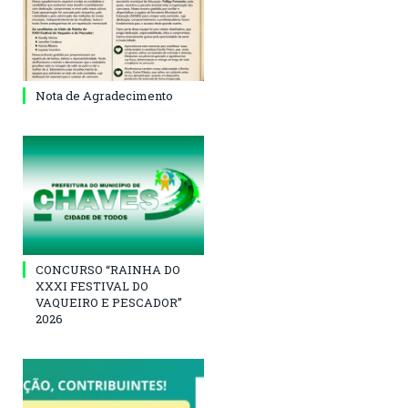
Nota de Agradecimento
CONCURSO “RAINHA DO
XXXI FESTIVAL DO
VAQUEIRO E PESCADOR”
2026