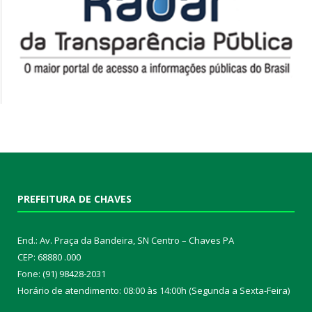
PREFEITURA DE CHAVES
End.: Av. Praça da Bandeira, SN Centro – Chaves PA
CEP: 68880 .000
Fone: (91) 98428-2031
Horário de atendimento: 08:00 às 14:00h (Segunda a Sexta-Feira)