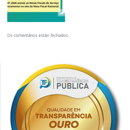
Os comentários estão fechados.