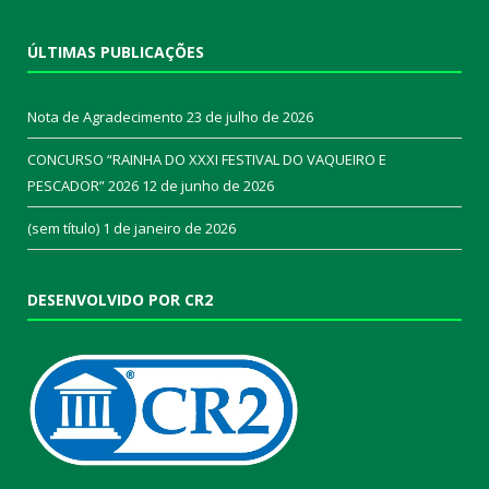
ÚLTIMAS PUBLICAÇÕES
Nota de Agradecimento
23 de julho de 2026
CONCURSO “RAINHA DO XXXI FESTIVAL DO VAQUEIRO E
PESCADOR” 2026
12 de junho de 2026
(sem título)
1 de janeiro de 2026
DESENVOLVIDO POR CR2