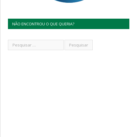
NÃO ENCONTROU O QUE QUERIA?