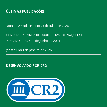
ÚLTIMAS PUBLICAÇÕES
Nota de Agradecimento
23 de julho de 2026
CONCURSO “RAINHA DO XXXI FESTIVAL DO VAQUEIRO E
PESCADOR” 2026
12 de junho de 2026
(sem título)
1 de janeiro de 2026
DESENVOLVIDO POR CR2