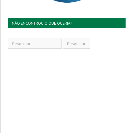
NÃO ENCONTROU O QUE QUERIA?