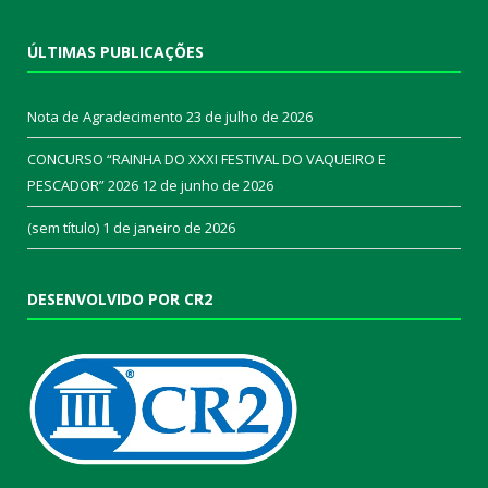
ÚLTIMAS PUBLICAÇÕES
Nota de Agradecimento
23 de julho de 2026
CONCURSO “RAINHA DO XXXI FESTIVAL DO VAQUEIRO E
PESCADOR” 2026
12 de junho de 2026
(sem título)
1 de janeiro de 2026
DESENVOLVIDO POR CR2