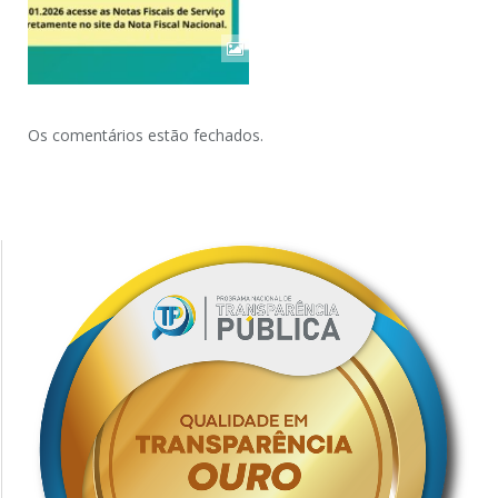
Os comentários estão fechados.