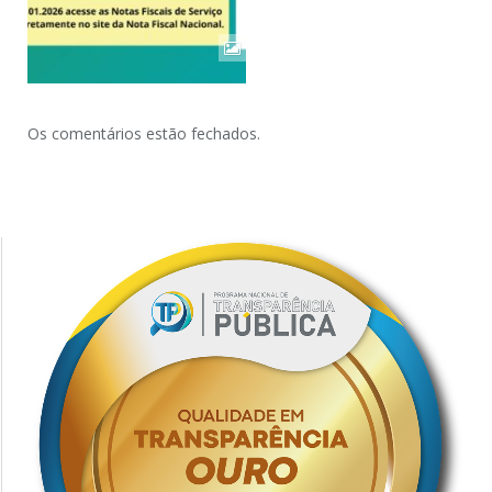
Os comentários estão fechados.