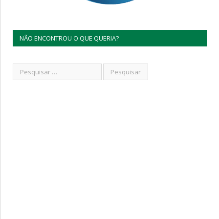
NÃO ENCONTROU O QUE QUERIA?