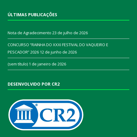
ÚLTIMAS PUBLICAÇÕES
Nota de Agradecimento
23 de julho de 2026
CONCURSO “RAINHA DO XXXI FESTIVAL DO VAQUEIRO E
PESCADOR” 2026
12 de junho de 2026
(sem título)
1 de janeiro de 2026
DESENVOLVIDO POR CR2