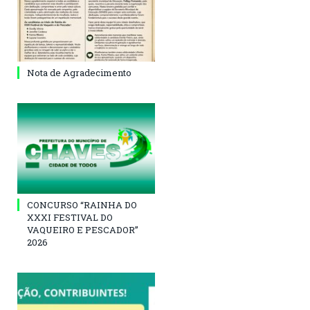
Nota de Agradecimento
CONCURSO “RAINHA DO
XXXI FESTIVAL DO
VAQUEIRO E PESCADOR”
2026