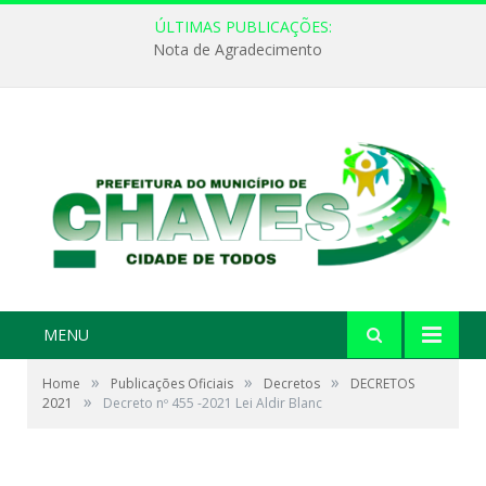
ÚLTIMAS PUBLICAÇÕES:
Nota de Agradecimento
MENU
»
»
»
Home
Publicações Oficiais
Decretos
DECRETOS
»
2021
Decreto nº 455 -2021 Lei Aldir Blanc