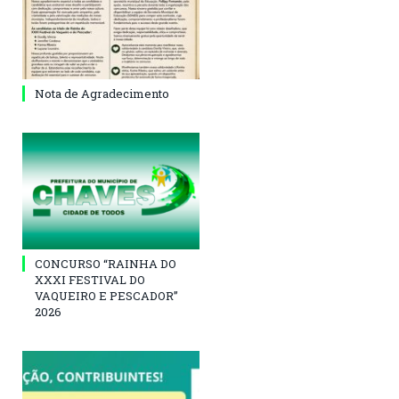
Nota de Agradecimento
CONCURSO “RAINHA DO
XXXI FESTIVAL DO
VAQUEIRO E PESCADOR”
2026