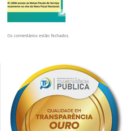
Os comentários estão fechados.