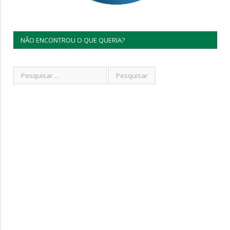
NÃO ENCONTROU O QUE QUERIA?