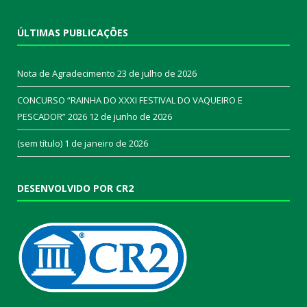
ÚLTIMAS PUBLICAÇÕES
Nota de Agradecimento
23 de julho de 2026
CONCURSO “RAINHA DO XXXI FESTIVAL DO VAQUEIRO E
PESCADOR” 2026
12 de junho de 2026
(sem título)
1 de janeiro de 2026
DESENVOLVIDO POR CR2