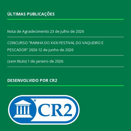
ÚLTIMAS PUBLICAÇÕES
Nota de Agradecimento
23 de julho de 2026
CONCURSO “RAINHA DO XXXI FESTIVAL DO VAQUEIRO E
PESCADOR” 2026
12 de junho de 2026
(sem título)
1 de janeiro de 2026
DESENVOLVIDO POR CR2