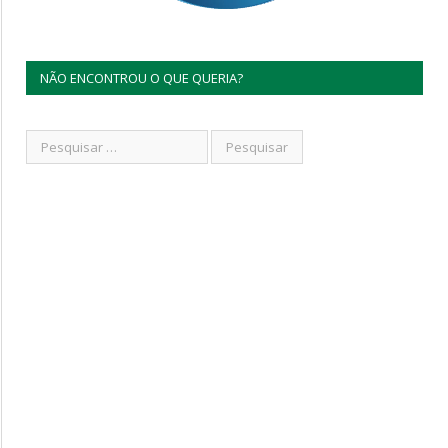
NÃO ENCONTROU O QUE QUERIA?