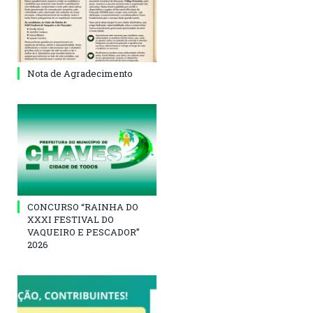
Nota de Agradecimento
CONCURSO “RAINHA DO
XXXI FESTIVAL DO
VAQUEIRO E PESCADOR”
2026