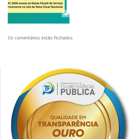
Os comentários estão fechados.