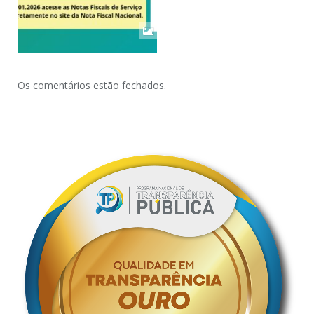
Os comentários estão fechados.