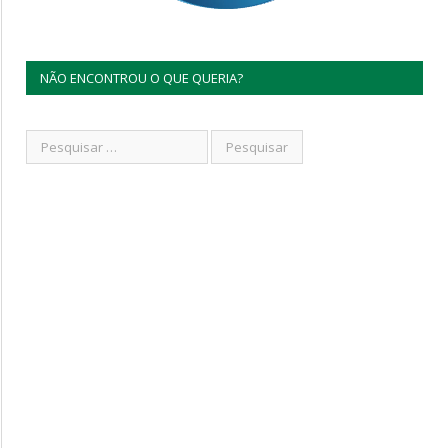
NÃO ENCONTROU O QUE QUERIA?