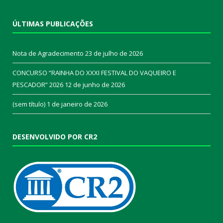
ÚLTIMAS PUBLICAÇÕES
Nota de Agradecimento
23 de julho de 2026
CONCURSO “RAINHA DO XXXI FESTIVAL DO VAQUEIRO E
PESCADOR” 2026
12 de junho de 2026
(sem título)
1 de janeiro de 2026
DESENVOLVIDO POR CR2