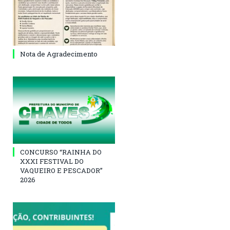
Nota de Agradecimento
CONCURSO “RAINHA DO
XXXI FESTIVAL DO
VAQUEIRO E PESCADOR”
2026