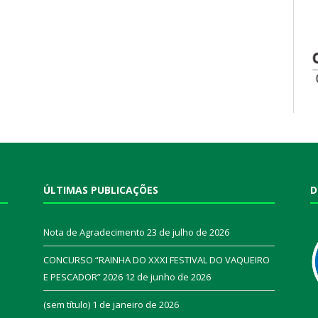
ÚLTIMAS PUBLICAÇÕES
D
Nota de Agradecimento
23 de julho de 2026
CONCURSO “RAINHA DO XXXI FESTIVAL DO VAQUEIRO
E PESCADOR” 2026
12 de junho de 2026
a
(sem título)
1 de janeiro de 2026