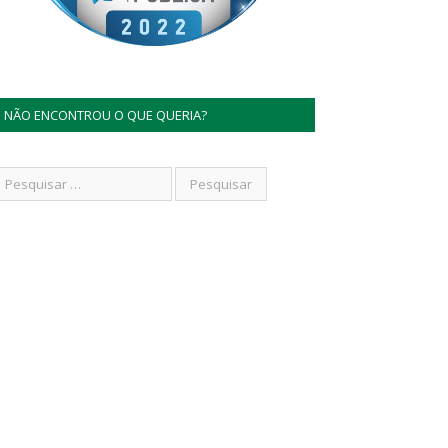
NÃO ENCONTROU O QUE QUERIA?