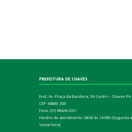
PREFEITURA DE CHAVES
End.: Av. Praça da Bandeira, SN Centro – Chaves PA
CEP: 68880 .000
Fone: (91) 98428-2031
Horário de atendimento: 08:00 às 14:00h (Segunda 
Sexta-Feira)