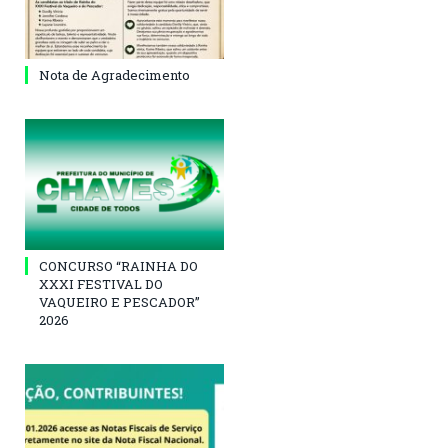
Nota de Agradecimento
CONCURSO “RAINHA DO
XXXI FESTIVAL DO
VAQUEIRO E PESCADOR”
2026