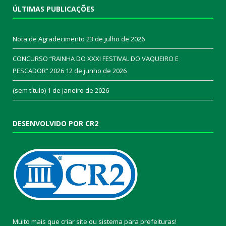
ÚLTIMAS PUBLICAÇÕES
Nota de Agradecimento
23 de julho de 2026
CONCURSO “RAINHA DO XXXI FESTIVAL DO VAQUEIRO E
PESCADOR” 2026
12 de junho de 2026
(sem título)
1 de janeiro de 2026
DESENVOLVIDO POR CR2
Muito mais que
criar site
ou
sistema para prefeituras
!