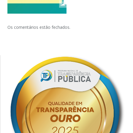
Os comentários estão fechados.