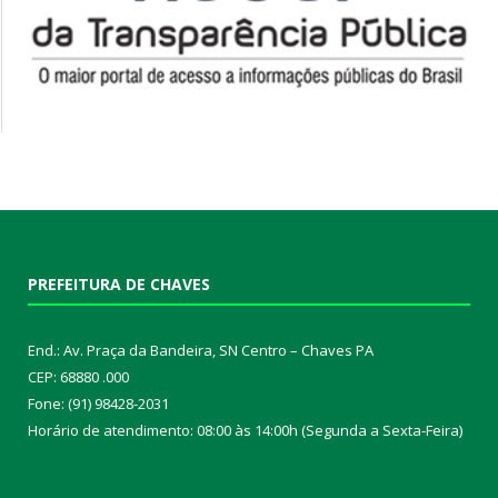
PREFEITURA DE CHAVES
End.: Av. Praça da Bandeira, SN Centro – Chaves PA
CEP: 68880 .000
Fone: (91) 98428-2031
Horário de atendimento: 08:00 às 14:00h (Segunda a Sexta-Feira)