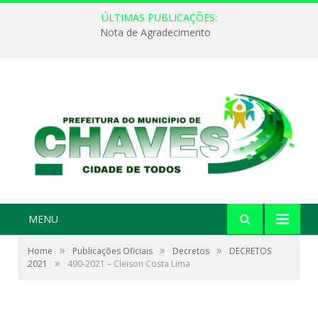
ÚLTIMAS PUBLICAÇÕES:
Nota de Agradecimento
MENU
»
»
»
Home
Publicações Oficiais
Decretos
DECRETOS
»
2021
490-2021 – Cleison Costa Lima