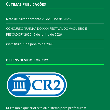
ÚLTIMAS PUBLICAÇÕES
Nota de Agradecimento
23 de julho de 2026
CONCURSO “RAINHA DO XXXI FESTIVAL DO VAQUEIRO E
PESCADOR” 2026
12 de junho de 2026
(sem título)
1 de janeiro de 2026
DESENVOLVIDO POR CR2
Muito mais que
criar site
ou
sistema para prefeituras
!