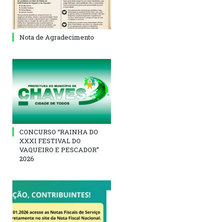
Nota de Agradecimento
CONCURSO “RAINHA DO
XXXI FESTIVAL DO
VAQUEIRO E PESCADOR”
2026