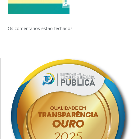
Os comentários estão fechados.