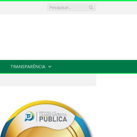
TRANSPARÊNCIA