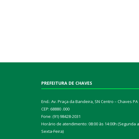
PREFEITURA DE CHAVES
End.: Av. Praça da Bandeira, SN Centro – Chaves PA
CEP: 68880 .000
Fone: (91) 98428-2031
Horário de atendimento: 08:00 às 14:00h (Segunda 
Sexta-Feira)