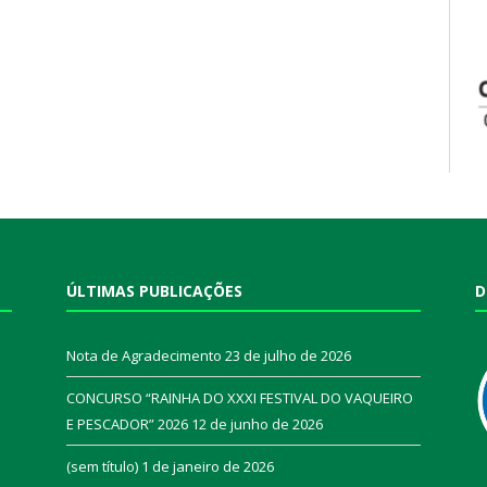
ÚLTIMAS PUBLICAÇÕES
D
Nota de Agradecimento
23 de julho de 2026
CONCURSO “RAINHA DO XXXI FESTIVAL DO VAQUEIRO
E PESCADOR” 2026
12 de junho de 2026
a
(sem título)
1 de janeiro de 2026