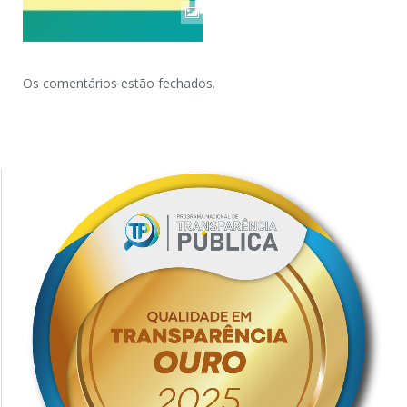
Os comentários estão fechados.