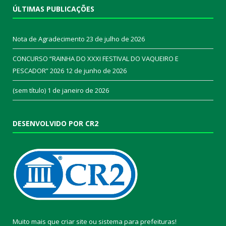
ÚLTIMAS PUBLICAÇÕES
Nota de Agradecimento
23 de julho de 2026
CONCURSO “RAINHA DO XXXI FESTIVAL DO VAQUEIRO E
PESCADOR” 2026
12 de junho de 2026
(sem título)
1 de janeiro de 2026
DESENVOLVIDO POR CR2
Muito mais que
criar site
ou
sistema para prefeituras
!