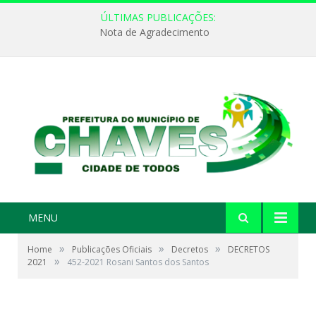
ÚLTIMAS PUBLICAÇÕES:
Nota de Agradecimento
MENU
»
»
»
Home
Publicações Oficiais
Decretos
DECRETOS
»
2021
452-2021 Rosani Santos dos Santos