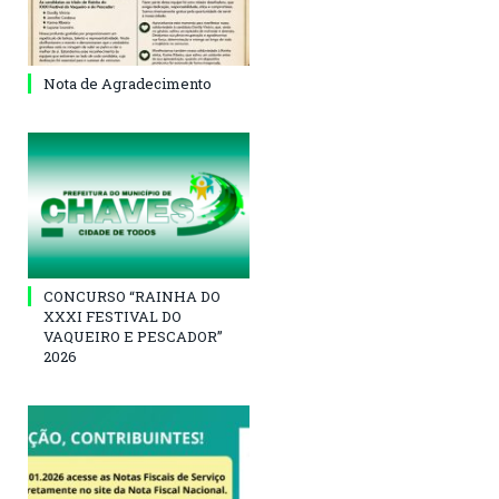
Nota de Agradecimento
CONCURSO “RAINHA DO
XXXI FESTIVAL DO
VAQUEIRO E PESCADOR”
2026