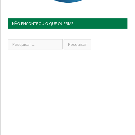
NÃO ENCONTROU O QUE QUERIA?