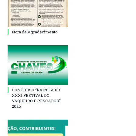
Nota de Agradecimento
CONCURSO “RAINHA DO
XXXI FESTIVAL DO
VAQUEIRO E PESCADOR”
2026