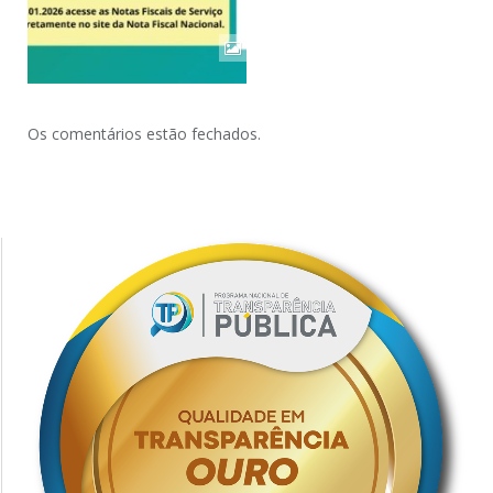
Os comentários estão fechados.