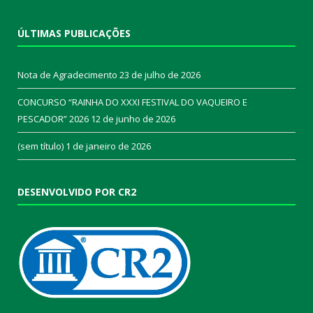
ÚLTIMAS PUBLICAÇÕES
Nota de Agradecimento
23 de julho de 2026
CONCURSO “RAINHA DO XXXI FESTIVAL DO VAQUEIRO E
PESCADOR” 2026
12 de junho de 2026
(sem título)
1 de janeiro de 2026
DESENVOLVIDO POR CR2