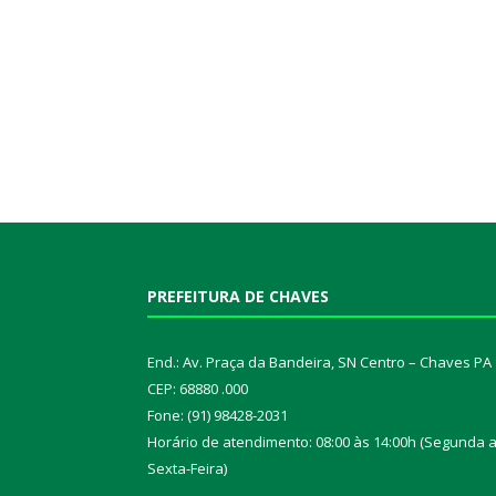
PREFEITURA DE CHAVES
End.: Av. Praça da Bandeira, SN Centro – Chaves PA
CEP: 68880 .000
Fone: (91) 98428-2031
Horário de atendimento: 08:00 às 14:00h (Segunda 
Sexta-Feira)