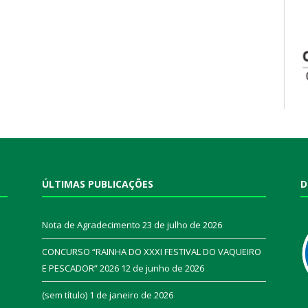
ÚLTIMAS PUBLICAÇÕES
D
Nota de Agradecimento
23 de julho de 2026
CONCURSO “RAINHA DO XXXI FESTIVAL DO VAQUEIRO
E PESCADOR” 2026
12 de junho de 2026
a
(sem título)
1 de janeiro de 2026