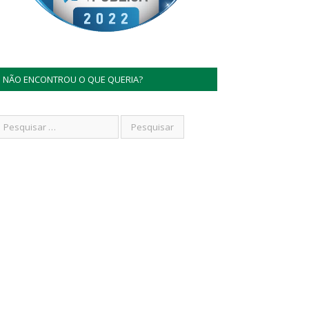
NÃO ENCONTROU O QUE QUERIA?