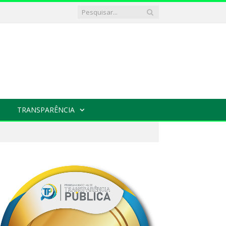
TRANSPARÊNCIA