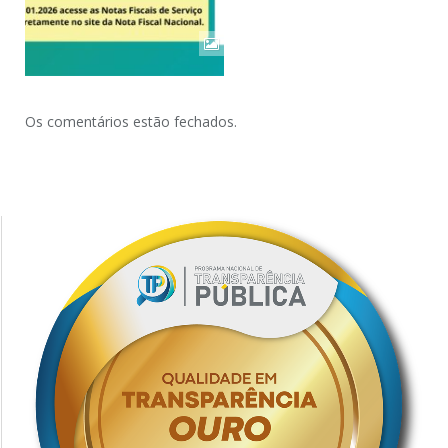
Os comentários estão fechados.