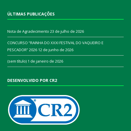
ÚLTIMAS PUBLICAÇÕES
Nota de Agradecimento
23 de julho de 2026
CONCURSO “RAINHA DO XXXI FESTIVAL DO VAQUEIRO E
PESCADOR” 2026
12 de junho de 2026
(sem título)
1 de janeiro de 2026
DESENVOLVIDO POR CR2