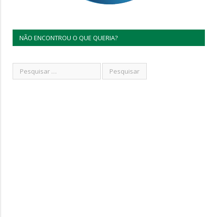
NÃO ENCONTROU O QUE QUERIA?