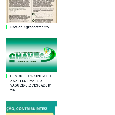
Nota de Agradecimento
CONCURSO “RAINHA DO
XXXI FESTIVAL DO
VAQUEIRO E PESCADOR”
2026