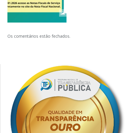
Os comentários estão fechados.