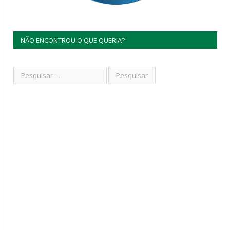
NÃO ENCONTROU O QUE QUERIA?