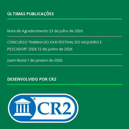
ÚLTIMAS PUBLICAÇÕES
Nota de Agradecimento
23 de julho de 2026
CONCURSO “RAINHA DO XXXI FESTIVAL DO VAQUEIRO E
PESCADOR” 2026
12 de junho de 2026
(sem título)
1 de janeiro de 2026
DESENVOLVIDO POR CR2