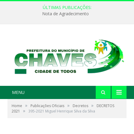
ÚLTIMAS PUBLICAÇÕES:
Nota de Agradecimento
MENU
»
»
»
Home
Publicações Oficiais
Decretos
DECRETOS
»
2021
395-2021 Miguel Henrique Silva da Silva