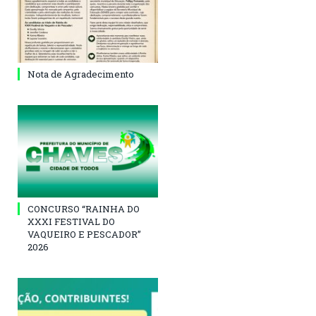
Nota de Agradecimento
CONCURSO “RAINHA DO
XXXI FESTIVAL DO
VAQUEIRO E PESCADOR”
2026