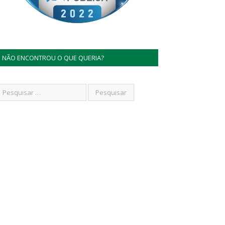
NÃO ENCONTROU O QUE QUERIA?