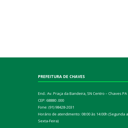
PREFEITURA DE CHAVES
End.: Av. Praça da Bandeira, SN Centro – Chaves PA
CEP: 68880 .000
Fone: (91) 98428-2031
Horário de atendimento: 08:00 às 14:00h (Segunda 
Sexta-Feira)