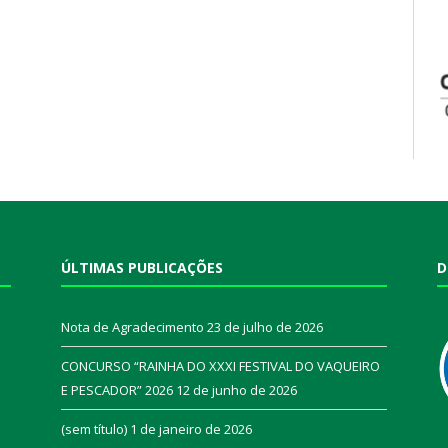
ÚLTIMAS PUBLICAÇÕES
D
Nota de Agradecimento
23 de julho de 2026
CONCURSO “RAINHA DO XXXI FESTIVAL DO VAQUEIRO
E PESCADOR” 2026
12 de junho de 2026
a
(sem título)
1 de janeiro de 2026