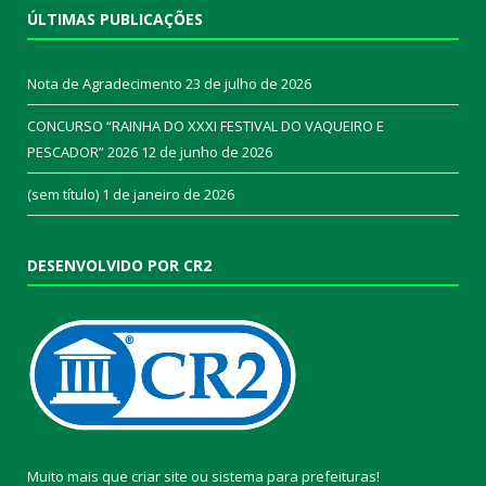
ÚLTIMAS PUBLICAÇÕES
Nota de Agradecimento
23 de julho de 2026
CONCURSO “RAINHA DO XXXI FESTIVAL DO VAQUEIRO E
PESCADOR” 2026
12 de junho de 2026
(sem título)
1 de janeiro de 2026
DESENVOLVIDO POR CR2
Muito mais que
criar site
ou
sistema para prefeituras
!