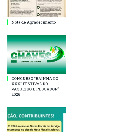
Nota de Agradecimento
CONCURSO “RAINHA DO
XXXI FESTIVAL DO
VAQUEIRO E PESCADOR”
2026