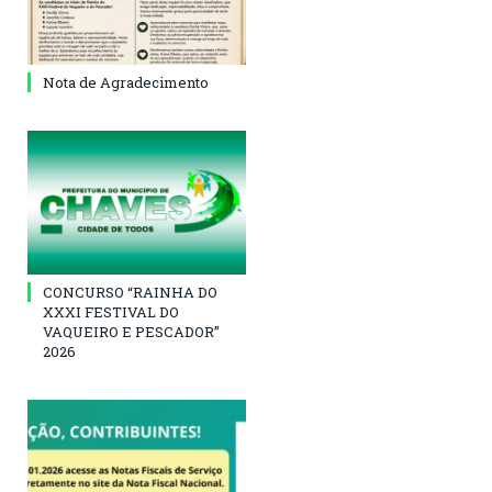
Nota de Agradecimento
CONCURSO “RAINHA DO
XXXI FESTIVAL DO
VAQUEIRO E PESCADOR”
2026