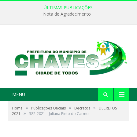
ÚLTIMAS PUBLICAÇÕES:
Nota de Agradecimento
MENU
»
»
»
Home
Publicações Oficiais
Decretos
DECRETOS
»
2021
382-2021 – Juliana Pinto do Carmo