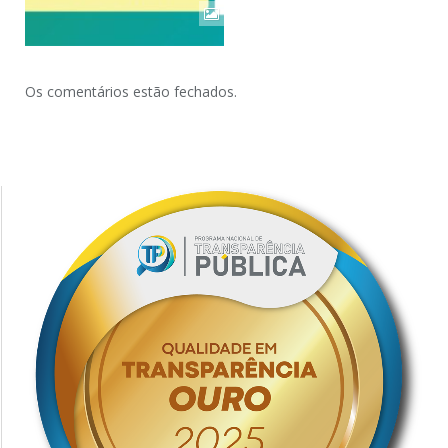
Os comentários estão fechados.