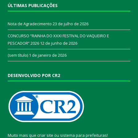
ÚLTIMAS PUBLICAÇÕES
Nota de Agradecimento
23 de julho de 2026
CONCURSO “RAINHA DO XXXI FESTIVAL DO VAQUEIRO E
PESCADOR” 2026
12 de junho de 2026
(sem título)
1 de janeiro de 2026
DESENVOLVIDO POR CR2
Muito mais que
criar site
ou
sistema para prefeituras
!