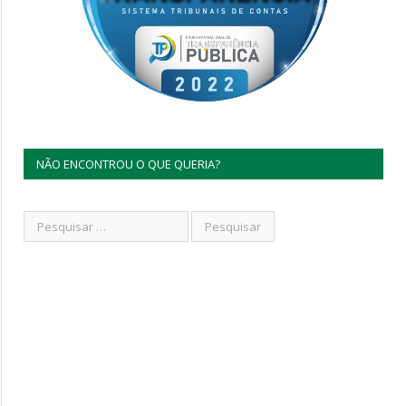
NÃO ENCONTROU O QUE QUERIA?