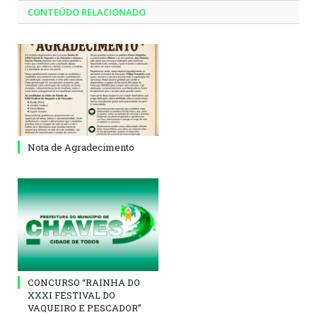
CONTEÚDO RELACIONADO
Nota de Agradecimento
CONCURSO “RAINHA DO
XXXI FESTIVAL DO
VAQUEIRO E PESCADOR”