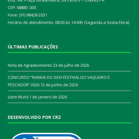
CEP: 68880 .000
Fone: (91) 98428-2031
Horário de atendimento: 08:00 às 14:00h (Segunda a Sexta-Feira)
ÚLTIMAS PUBLICAÇÕES
Nota de Agradecimento
23 de julho de 2026
CONCURSO “RAINHA DO XXXI FESTIVAL DO VAQUEIRO E
PESCADOR” 2026
12 de junho de 2026
(sem título)
1 de janeiro de 2026
DESENVOLVIDO POR CR2