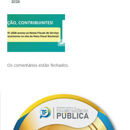
2026
Os comentários estão fechados.