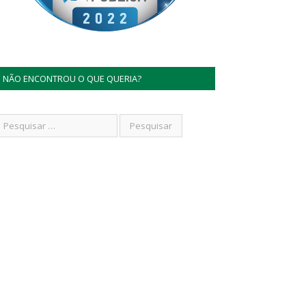
NÃO ENCONTROU O QUE QUERIA?