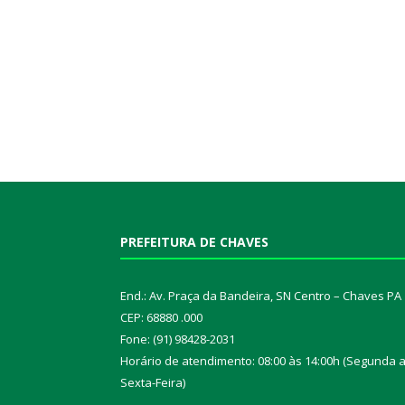
PREFEITURA DE CHAVES
End.: Av. Praça da Bandeira, SN Centro – Chaves PA
CEP: 68880 .000
Fone: (91) 98428-2031
Horário de atendimento: 08:00 às 14:00h (Segunda 
Sexta-Feira)