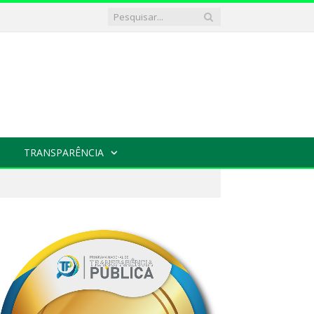
TRANSPARÊNCIA