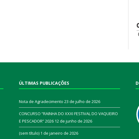
ÚLTIMAS PUBLICAÇÕES
D
Nota de Agradecimento
23 de julho de 2026
CONCURSO “RAINHA DO XXXI FESTIVAL DO VAQUEIRO
E PESCADOR” 2026
12 de junho de 2026
a
(sem título)
1 de janeiro de 2026