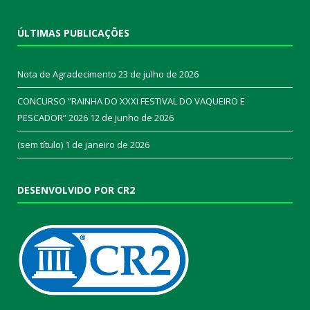
ÚLTIMAS PUBLICAÇÕES
Nota de Agradecimento
23 de julho de 2026
CONCURSO “RAINHA DO XXXI FESTIVAL DO VAQUEIRO E
PESCADOR” 2026
12 de junho de 2026
(sem título)
1 de janeiro de 2026
DESENVOLVIDO POR CR2