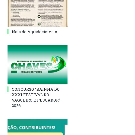
Nota de Agradecimento
CONCURSO “RAINHA DO
XXXI FESTIVAL DO
VAQUEIRO E PESCADOR”
2026