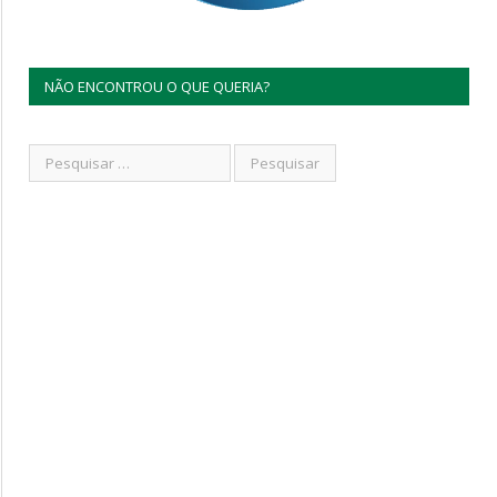
NÃO ENCONTROU O QUE QUERIA?