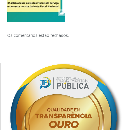
Os comentários estão fechados.