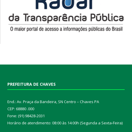
PREFEITURA DE CHAVES
End.: Av. Praça da Bandeira, SN Centro – Chaves PA
CEP: 68880 .000
Fone: (91) 98428-2031
Horário de atendimento: 08:00 às 14:00h (Segunda a Sexta-Feira)