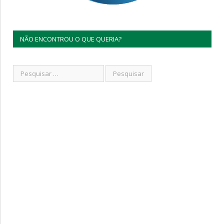
NÃO ENCONTROU O QUE QUERIA?