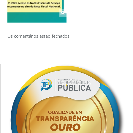
Os comentários estão fechados.