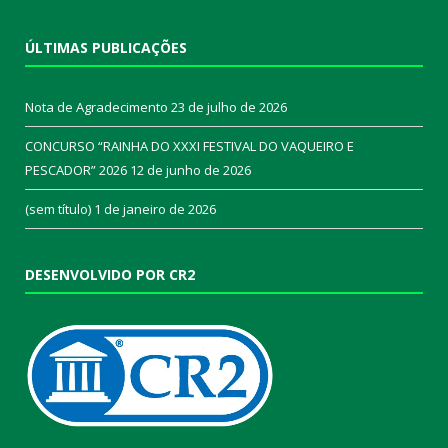
ÚLTIMAS PUBLICAÇÕES
Nota de Agradecimento
23 de julho de 2026
CONCURSO “RAINHA DO XXXI FESTIVAL DO VAQUEIRO E
PESCADOR” 2026
12 de junho de 2026
(sem título)
1 de janeiro de 2026
DESENVOLVIDO POR CR2