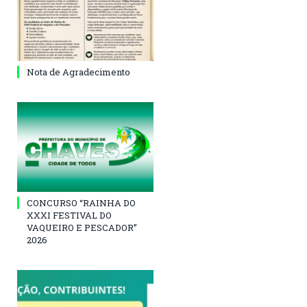
Nota de Agradecimento
CONCURSO “RAINHA DO
XXXI FESTIVAL DO
VAQUEIRO E PESCADOR”
2026