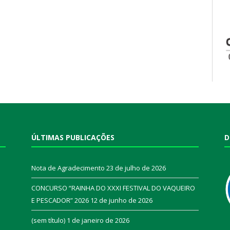
ÚLTIMAS PUBLICAÇÕES
D
Nota de Agradecimento
23 de julho de 2026
CONCURSO “RAINHA DO XXXI FESTIVAL DO VAQUEIRO
E PESCADOR” 2026
12 de junho de 2026
a
(sem título)
1 de janeiro de 2026