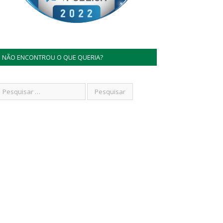
NÃO ENCONTROU O QUE QUERIA?