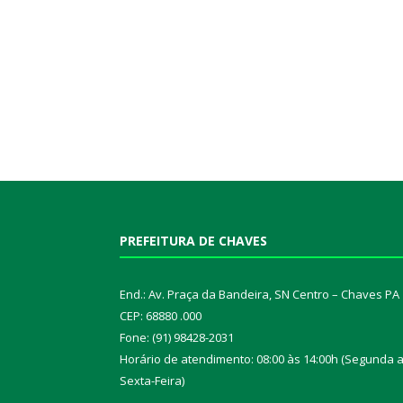
PREFEITURA DE CHAVES
End.: Av. Praça da Bandeira, SN Centro – Chaves PA
CEP: 68880 .000
Fone: (91) 98428-2031
Horário de atendimento: 08:00 às 14:00h (Segunda 
Sexta-Feira)