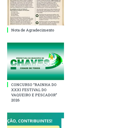
Nota de Agradecimento
CONCURSO “RAINHA DO
XXXI FESTIVAL DO
VAQUEIRO E PESCADOR”
2026