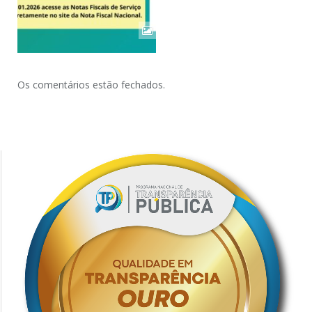
Os comentários estão fechados.