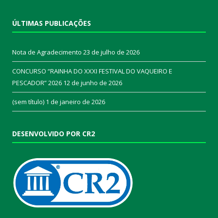
ÚLTIMAS PUBLICAÇÕES
Nota de Agradecimento
23 de julho de 2026
CONCURSO “RAINHA DO XXXI FESTIVAL DO VAQUEIRO E
PESCADOR” 2026
12 de junho de 2026
(sem título)
1 de janeiro de 2026
DESENVOLVIDO POR CR2