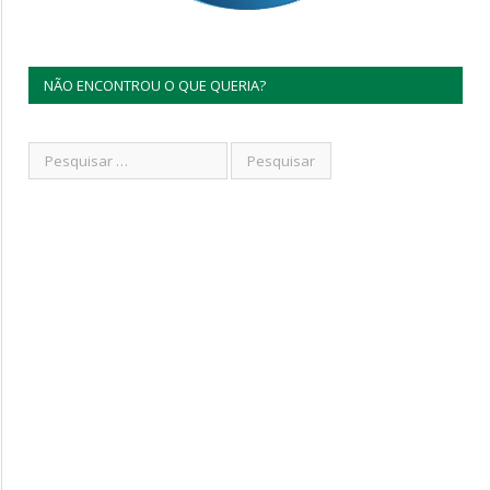
NÃO ENCONTROU O QUE QUERIA?