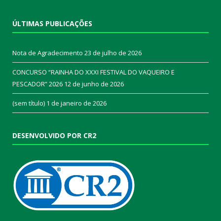
ÚLTIMAS PUBLICAÇÕES
Nota de Agradecimento
23 de julho de 2026
CONCURSO “RAINHA DO XXXI FESTIVAL DO VAQUEIRO E
PESCADOR” 2026
12 de junho de 2026
(sem título)
1 de janeiro de 2026
DESENVOLVIDO POR CR2