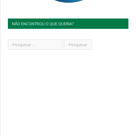
NÃO ENCONTROU O QUE QUERIA?