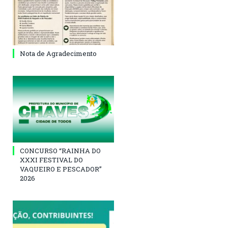
Nota de Agradecimento
CONCURSO “RAINHA DO
XXXI FESTIVAL DO
VAQUEIRO E PESCADOR”
2026