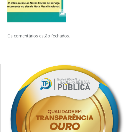
Os comentários estão fechados.