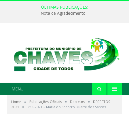
ÚLTIMAS PUBLICAÇÕES:
Nota de Agradecimento
MENU
»
»
»
Home
Publicações Oficiais
Decretos
DECRETOS
»
2021
253-2021 – Maria do Socorro Duarte dos Santos