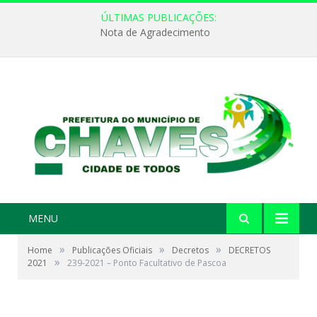
ÚLTIMAS PUBLICAÇÕES:
Nota de Agradecimento
MENU
»
»
»
Home
Publicações Oficiais
Decretos
DECRETOS
»
2021
239-2021 – Ponto Facultativo de Pascoa