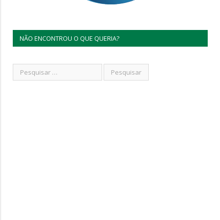
NÃO ENCONTROU O QUE QUERIA?