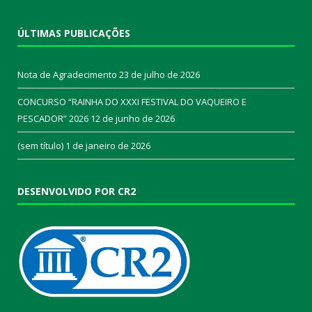
ÚLTIMAS PUBLICAÇÕES
Nota de Agradecimento
23 de julho de 2026
CONCURSO “RAINHA DO XXXI FESTIVAL DO VAQUEIRO E
PESCADOR” 2026
12 de junho de 2026
(sem título)
1 de janeiro de 2026
DESENVOLVIDO POR CR2