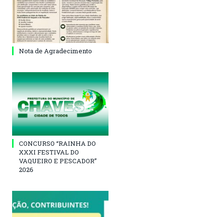
Nota de Agradecimento
CONCURSO “RAINHA DO
XXXI FESTIVAL DO
VAQUEIRO E PESCADOR”
2026