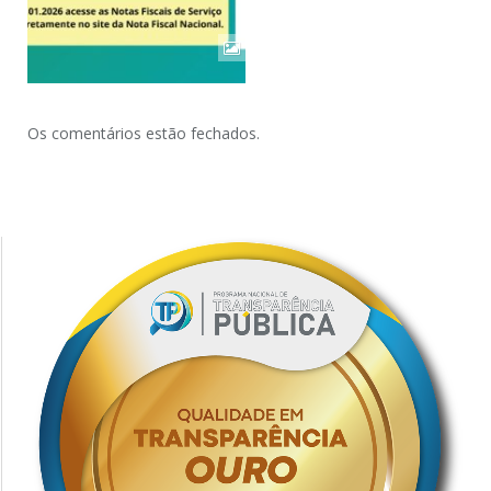
Os comentários estão fechados.