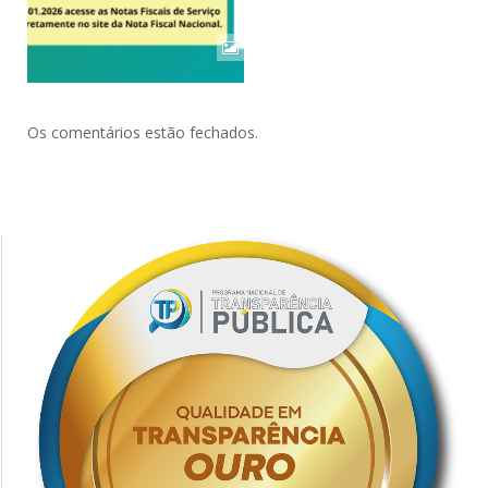
Os comentários estão fechados.