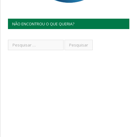
NÃO ENCONTROU O QUE QUERIA?