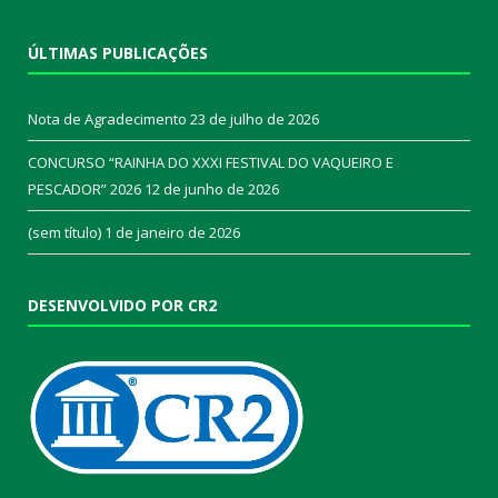
ÚLTIMAS PUBLICAÇÕES
Nota de Agradecimento
23 de julho de 2026
CONCURSO “RAINHA DO XXXI FESTIVAL DO VAQUEIRO E
PESCADOR” 2026
12 de junho de 2026
(sem título)
1 de janeiro de 2026
DESENVOLVIDO POR CR2