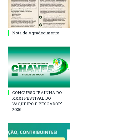
Nota de Agradecimento
CONCURSO “RAINHA DO
XXXI FESTIVAL DO
VAQUEIRO E PESCADOR”
2026