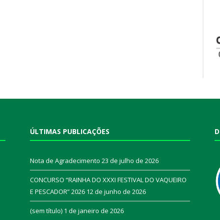
ÚLTIMAS PUBLICAÇÕES
D
Nota de Agradecimento
23 de julho de 2026
CONCURSO “RAINHA DO XXXI FESTIVAL DO VAQUEIRO
E PESCADOR” 2026
12 de junho de 2026
a
(sem título)
1 de janeiro de 2026