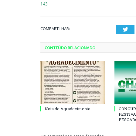
143
COMPARTILHAR:
Twi
CONTEÚDO RELACIONADO
Nota de Agradecimento
CONCUR
FESTIVA
PESCADO