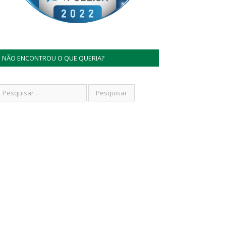
NÃO ENCONTROU O QUE QUERIA?