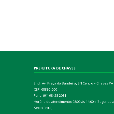
PREFEITURA DE CHAVES
End.: Av. Praça da Bandeira, SN Centro – Chaves PA
CEP: 68880 .000
Fone: (91) 98428-2031
Horário de atendimento: 08:00 às 14:00h (Segunda 
Sexta-Feira)