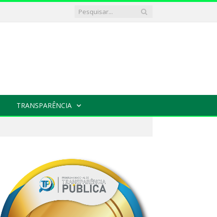
TRANSPARÊNCIA