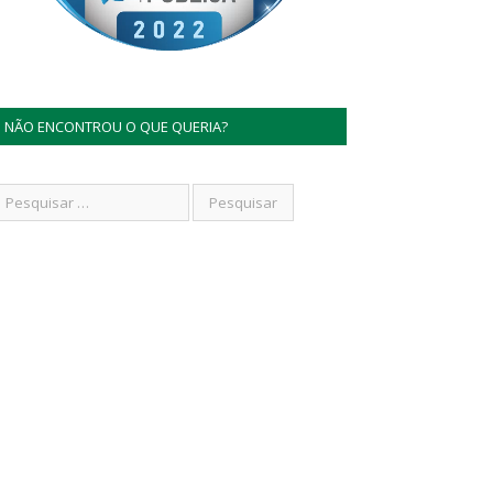
NÃO ENCONTROU O QUE QUERIA?