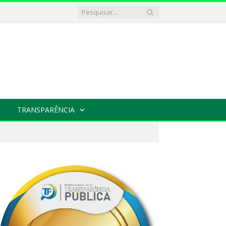
TRANSPARÊNCIA