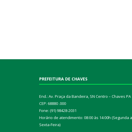
PREFEITURA DE CHAVES
End.: Av. Praça da Bandeira, SN Centro – Chaves PA
CEP: 68880 .000
Fone: (91) 98428-2031
Horário de atendimento: 08:00 às 14:00h (Segunda 
Sexta-Feira)