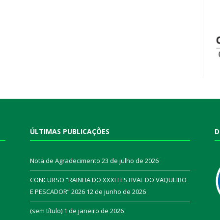
ÚLTIMAS PUBLICAÇÕES
D
Nota de Agradecimento
23 de julho de 2026
CONCURSO “RAINHA DO XXXI FESTIVAL DO VAQUEIRO
E PESCADOR” 2026
12 de junho de 2026
a
(sem título)
1 de janeiro de 2026