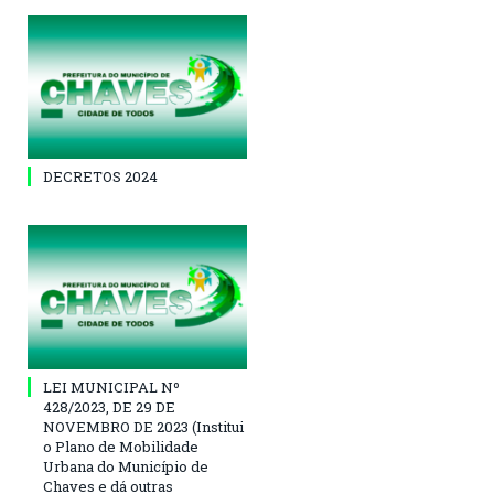
DECRETOS 2024
LEI MUNICIPAL Nº
428/2023, DE 29 DE
NOVEMBRO DE 2023 (Institui
o Plano de Mobilidade
Urbana do Município de
Chaves e dá outras