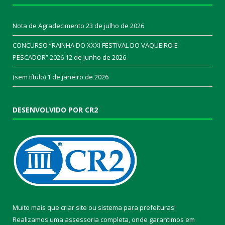
Nota de Agradecimento
23 de julho de 2026
CONCURSO “RAINHA DO XXXI FESTIVAL DO VAQUEIRO E
PESCADOR” 2026
12 de junho de 2026
(sem título)
1 de janeiro de 2026
DESENVOLVIDO POR CR2
Muito mais que
criar site
ou
sistema para prefeituras
!
Realizamos uma
assessoria
completa, onde garantimos em