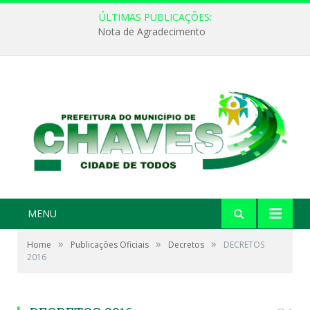
ÚLTIMAS PUBLICAÇÕES:
Nota de Agradecimento
MENU
»
»
»
Home
Publicações Oficiais
Decretos
DECRETOS
2016