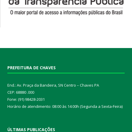
PREFEITURA DE CHAVES
End.: Av. Praça da Bandeira, SN Centro – Chaves PA
CEP: 68880 .000
Fone: (91) 98428-2031
Horário de atendimento: 08:00 às 14:00h (Segunda a Sexta-Feira)
ÚLTIMAS PUBLICAÇÕES