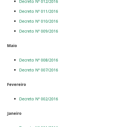
Decreto Nº 012/2016
Decreto Nº 011/2016
Decreto Nº 010/2016
Decreto Nº 009/2016
Maio
Decreto Nº 008/2016
Decreto Nº 007/2016
Fevereiro
Decreto Nº 002/2016
Janeiro