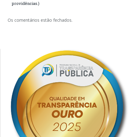
providências.)
Os comentários estão fechados.