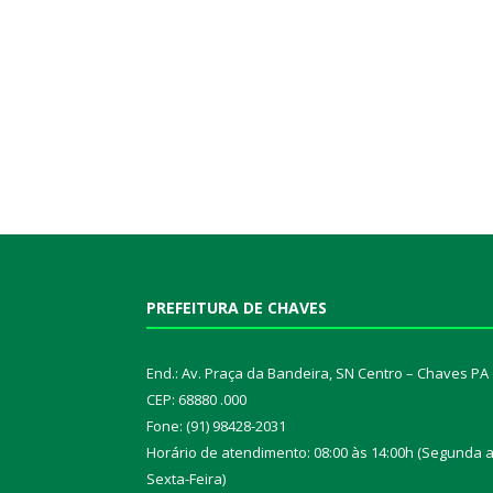
PREFEITURA DE CHAVES
End.: Av. Praça da Bandeira, SN Centro – Chaves PA
CEP: 68880 .000
Fone: (91) 98428-2031
Horário de atendimento: 08:00 às 14:00h (Segunda 
Sexta-Feira)