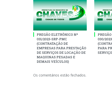
PREGÃO ELETRÔNICO Nº
PREGÃO
031/2023-SRP-PMC
030/202
(CONTRATAÇÃO DE
(CONTR
EMPRESAS PARA PRESTAÇÃO
PARA P
DE SERVIÇOS DE LOCAÇÃO DE
SERVIÇO
MAQUINAS PESADAS E
DEMAIS VEÍCULOS)
Os comentários estão fechados.