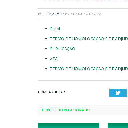
POR
CR2-ADMIN2
EM
3 DE JUNHO DE 2022
Edital
TERMO DE HOMOLOGAÇÃO E DE ADJUD
PUBLICAÇÃO
ATA
TERMO DE HOMOLOGAÇÃO E DE ADJUD
COMPARTILHAR:
Twi
CONTEÚDO RELACIONADO