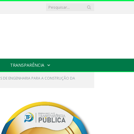
TRANSPARÊNCIA
AS DE ENGENHARIA PARA A CONSTRUÇÃO DA