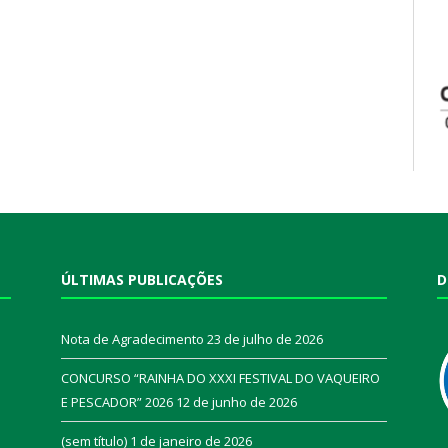
ÚLTIMAS PUBLICAÇÕES
D
Nota de Agradecimento
23 de julho de 2026
CONCURSO “RAINHA DO XXXI FESTIVAL DO VAQUEIRO
E PESCADOR” 2026
12 de junho de 2026
a
(sem título)
1 de janeiro de 2026