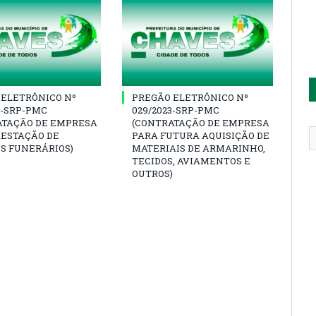
 ELETRÔNICO Nº
PREGÃO ELETRÔNICO Nº
3-SRP-PMC
029/2023-SRP-PMC
ATAÇÃO DE EMPRESA
(CONTRATAÇÃO DE EMPRESA
RESTAÇÃO DE
PARA FUTURA AQUISIÇÃO DE
S FUNERÁRIOS)
MATERIAIS DE ARMARINHO,
TECIDOS, AVIAMENTOS E
OUTROS)