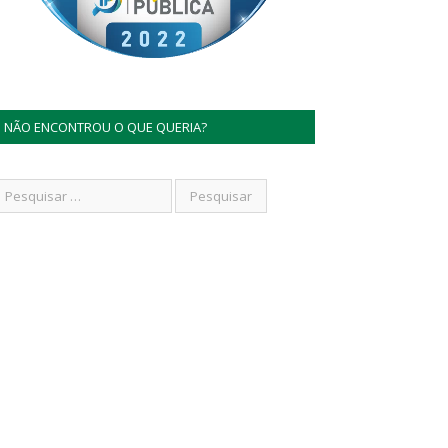
NÃO ENCONTROU O QUE QUERIA?