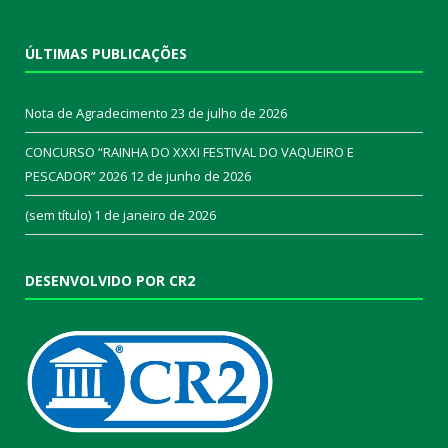
ÚLTIMAS PUBLICAÇÕES
Nota de Agradecimento
23 de julho de 2026
CONCURSO “RAINHA DO XXXI FESTIVAL DO VAQUEIRO E
PESCADOR” 2026
12 de junho de 2026
(sem título)
1 de janeiro de 2026
DESENVOLVIDO POR CR2