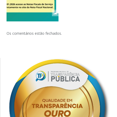
Os comentários estão fechados.