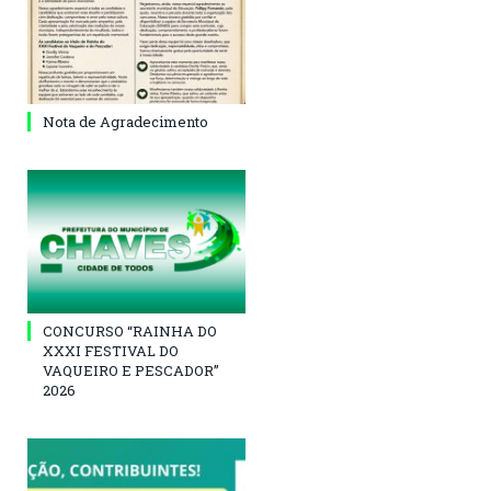
Nota de Agradecimento
CONCURSO “RAINHA DO
XXXI FESTIVAL DO
VAQUEIRO E PESCADOR”
2026