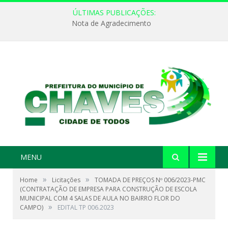
ÚLTIMAS PUBLICAÇÕES:
Nota de Agradecimento
MENU
»
»
Home
Licitações
TOMADA DE PREÇOS Nº 006/2023-PMC
(CONTRATAÇÃO DE EMPRESA PARA CONSTRUÇÃO DE ESCOLA
MUNICIPAL COM 4 SALAS DE AULA NO BAIRRO FLOR DO
»
CAMPO)
EDITAL TP 006.2023