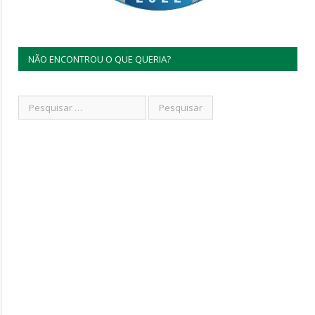
NÃO ENCONTROU O QUE QUERIA?