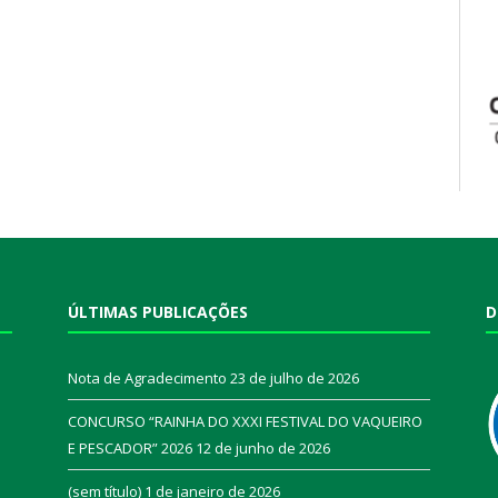
ÚLTIMAS PUBLICAÇÕES
D
Nota de Agradecimento
23 de julho de 2026
CONCURSO “RAINHA DO XXXI FESTIVAL DO VAQUEIRO
E PESCADOR” 2026
12 de junho de 2026
a
(sem título)
1 de janeiro de 2026