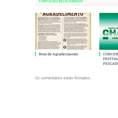
CONTEÚDO RELACIONADO
Nota de Agradecimento
CONCUR
FESTIVA
PESCADO
Os comentários estão fechados.