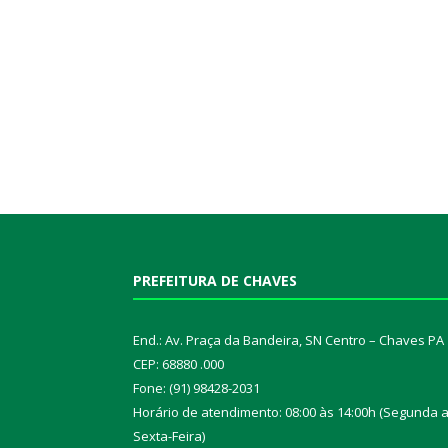
PREFEITURA DE CHAVES
End.: Av. Praça da Bandeira, SN Centro – Chaves PA
CEP: 68880 .000
Fone: (91) 98428-2031
Horário de atendimento: 08:00 às 14:00h (Segunda 
Sexta-Feira)