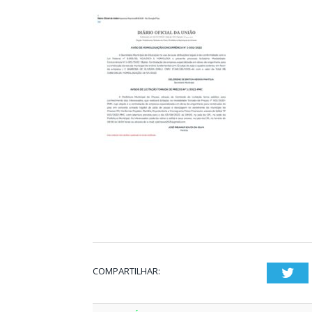
COMPARTILHAR:
Twi