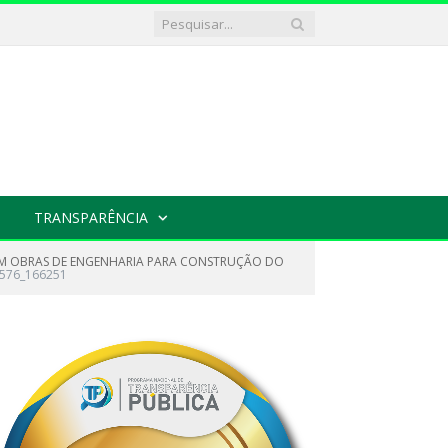
TRANSPARÊNCIA
 EM OBRAS DE ENGENHARIA PARA CONSTRUÇÃO DO
576_166251