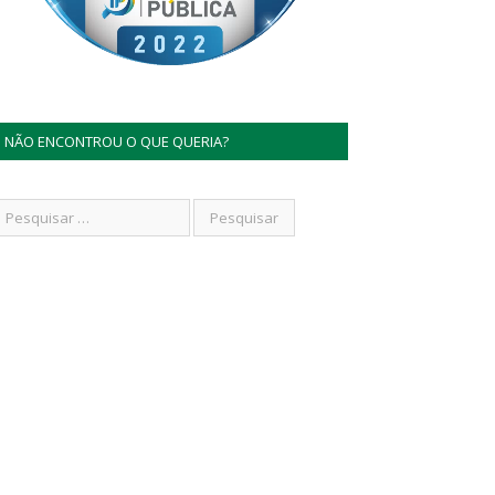
NÃO ENCONTROU O QUE QUERIA?